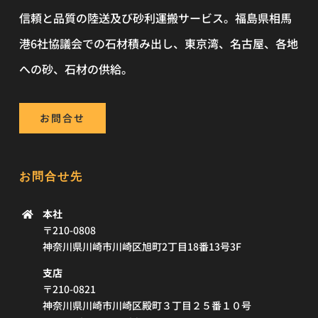
信頼と品質の陸送及び砂利運搬サービス。福島県相馬
港6社協議会での石材積み出し、東京湾、名古屋、各地
への砂、石材の供給。
お問合せ
お問合せ先
本社
〒210-0808
神奈川県川崎市川崎区旭町2丁目18番13号3F
支店
〒210-0821
神奈川県川崎市川崎区殿町３丁目２５番１０号