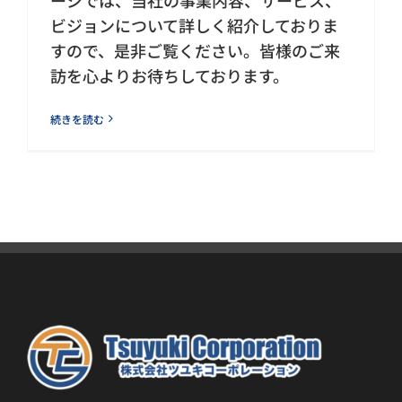
ビジョンについて詳しく紹介しておりま
すので、是非ご覧ください。皆様のご来
訪を心よりお待ちしております。
続きを読む