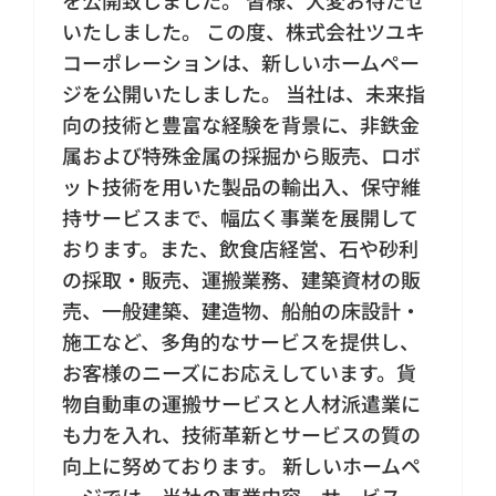
いたしました。 この度、株式会社ツユキ
コーポレーションは、新しいホームペー
ジを公開いたしました。 当社は、未来指
向の技術と豊富な経験を背景に、非鉄金
属および特殊金属の採掘から販売、ロボ
ット技術を用いた製品の輸出入、保守維
持サービスまで、幅広く事業を展開して
おります。また、飲食店経営、石や砂利
の採取・販売、運搬業務、建築資材の販
売、一般建築、建造物、船舶の床設計・
施工など、多角的なサービスを提供し、
お客様のニーズにお応えしています。貨
物自動車の運搬サービスと人材派遣業に
も力を入れ、技術革新とサービスの質の
向上に努めております。 新しいホームペ
ージでは、当社の事業内容、サービス、