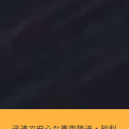
迅速で安心な車両陸送・砂利