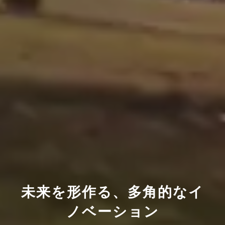
未来を形作る、多角的なイ
ノベーション