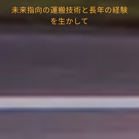
未来指向の運搬技術と長年の経験
を生かして